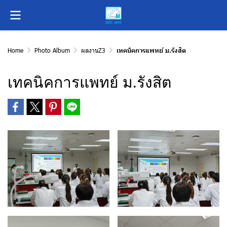
Home
Photo Album
ผลงานZ3
เทคนิคการแพทย์ ม.รังสิต
เทคนิคการแพทย์ ม.รังสิต