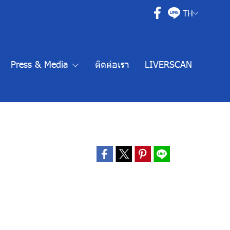
TH
Press & Media
ติดต่อเรา
LIVERSCAN