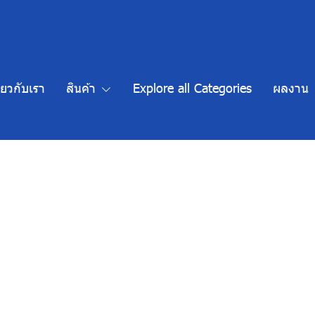
ี่ยวกับเรา
สินค้า
Explore all Categories
ผลงาน