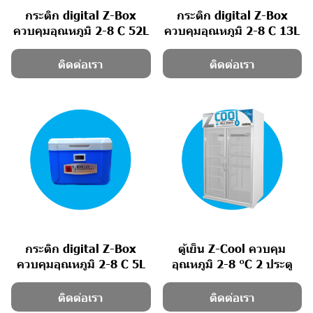
กระติก digital Z-Box
กระติก digital Z-Box
ควบคุมอุณหภูมิ 2-8 C 52L
ควบคุมอุณหภูมิ 2-8 C 13L
ติดต่อเรา
ติดต่อเรา
กระติก digital Z-Box
ตู้เย็น Z-Cool ควบคุม
ควบคุมอุณหภูมิ 2-8 C 5L
อุณหภูมิ 2-8 °C 2 ประตู
ติดต่อเรา
ติดต่อเรา