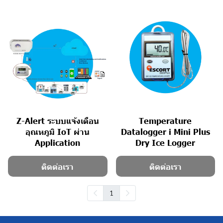
Z-Alert ระบบแจ้งเตือน
Temperature
อุณหภูมิ IoT ผ่าน
Datalogger i Mini Plus
Application
Dry Ice Logger
ติดต่อเรา
ติดต่อเรา
1