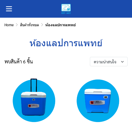
Home
สินค้าทั้งหมด
ห้องแลปการแพทย์
ห้องแลปการแพทย์
พบสินค้า 6 ชิ้น
ความน่าสนใจ