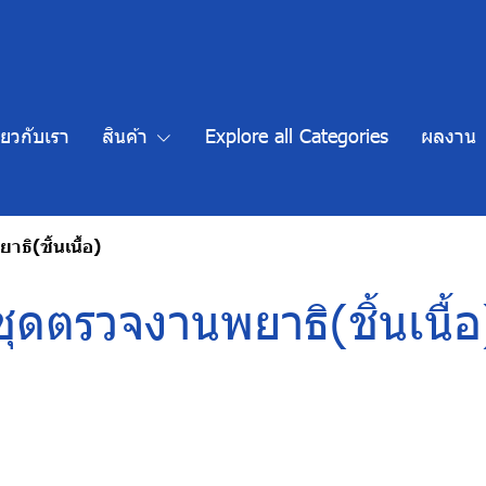
ี่ยวกับเรา
สินค้า
Explore all Categories
ผลงาน
ธิ(ชิ้นเนื้อ)
ชุดตรวจงานพยาธิ(ชิ้นเนื้อ