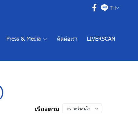
TH
Press & Media
ติดต่อเรา
LIVERSCAN
)
เรียงตาม
ความน่าสนใจ