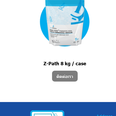
Z-Path 8 kg / case
ติดต่อเรา