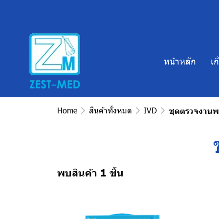
หน้าหลัก
เก
Home
สินค้าทั้งหมด
IVD
ชุดตรวจงานพยา
พบสินค้า 1 ชิ้น