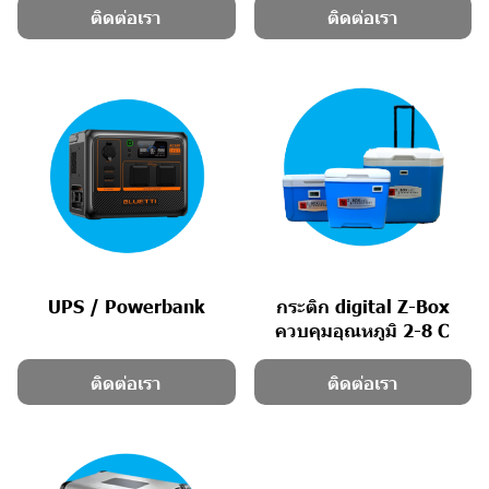
ติดต่อเรา
ติดต่อเรา
UPS / Powerbank
กระติก digital Z-Box
ควบคุมอุณหภูมิ 2-8 C
ติดต่อเรา
ติดต่อเรา