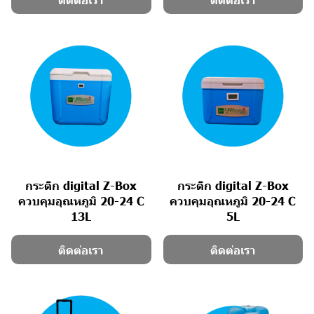
กระติก digital Z-Box
กระติก digital Z-Box
ควบคุมอุณหภูมิ 20-24 C
ควบคุมอุณหภูมิ 20-24 C
13L
5L
ติดต่อเรา
ติดต่อเรา