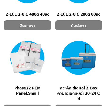
Z-ICE 2-8 C 400g 48pc
Z-ICE 2-8 C 200g 80pc
ติดต่อเรา
ติดต่อเรา
Phase22 PCM
กระติก digital Z-Box
Panel,Small
ควบคุมอุณหภูมิ 20-24 C
5L