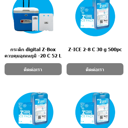
กระติก digital Z-Box
Z-ICE 2-8 C 30 g 500pc
ควบคุมอุณหภูมิ -20 C 52 L
ติดต่อเรา
ติดต่อเรา