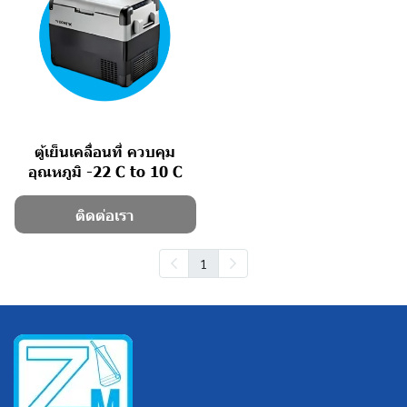
ตู้เย็นเคลื่อนที่ ควบคุม
อุณหภูมิ -22 C to 10 C
ติดต่อเรา
1