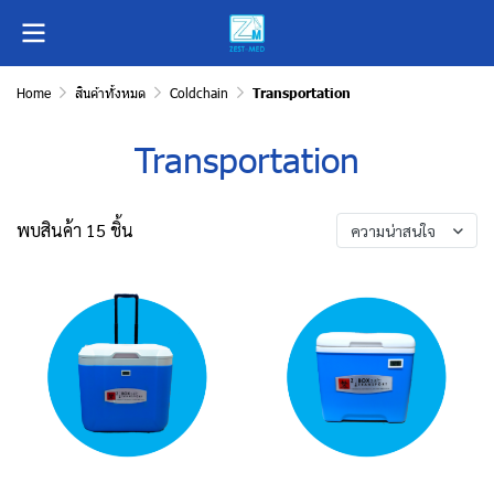
Home
สินค้าทั้งหมด
Coldchain
Transportation
Transportation
พบสินค้า 15 ชิ้น
ความน่าสนใจ