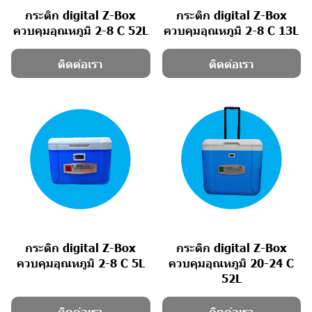
กระติก digital Z-Box
กระติก digital Z-Box
ควบคุมอุณหภูมิ 2-8 C 52L
ควบคุมอุณหภูมิ 2-8 C 13L
ติดต่อเรา
ติดต่อเรา
กระติก digital Z-Box
กระติก digital Z-Box
ควบคุมอุณหภูมิ 2-8 C 5L
ควบคุมอุณหภูมิ 20-24 C
52L
ติดต่อเรา
ติดต่อเรา