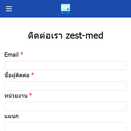
ติดต่อเรา zest-med
Email
ชื่อผู้ติดต่อ
หน่วยงาน
แผนก