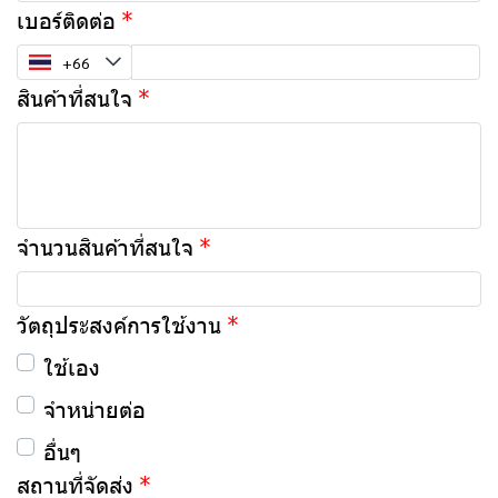
เบอร์ติดต่อ
สินค้าที่สนใจ
จำนวนสินค้าที่สนใจ
วัตถุประสงค์การใช้งาน
ใช้เอง
จำหน่ายต่อ
อื่นๆ
สถานที่จัดส่ง