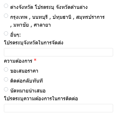
ต่างจังหวัด โปรดระบุ จังหวัดด้านล่าง
กรุงเทพ , นนทบุรี , ปทุมธานี , สมุทรปราการ
, มหาชัย , ศาลายา
อื่นๆ:
โปรดระบุจังหวัดในการจัดส่ง
ความต้องการ
ขอเสนอราคา
ติดต่อกลับทันที
นัดหมายนำเสนอ
โปรดระบุความต้องการในการติดต่อ