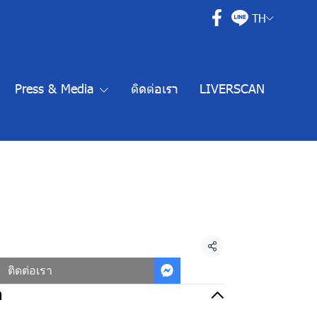
TH
Press & Media
ติดต่อเรา
LIVERSCAN
แชร์
ติดต่อเรา
อ