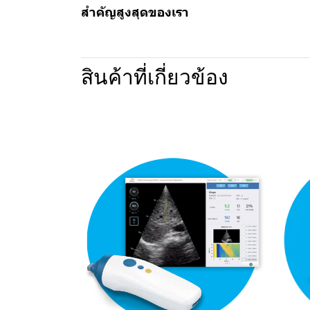
สำคัญสูงสุดของเรา
สินค้าที่เกี่ยวข้อง