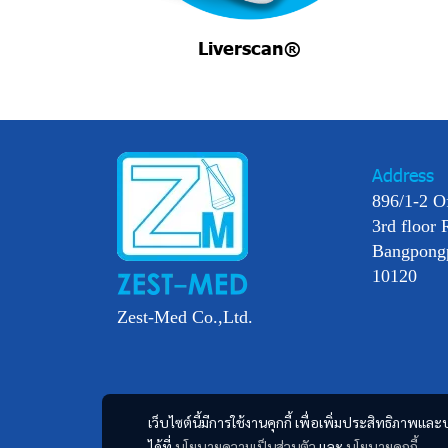
Liverscan®
Address
896/1-2 O
3rd floor 
Bangpong
10120
Zest-Med Co.,Ltd.
เว็บไซต์นี้มีการใช้งานคุกกี้ เพื่อเพิ่มประสิทธิภาพ
ได้ที่
นโยบายความเป็นส่วนตัว
และ
นโยบายคุกกี้