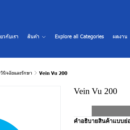
ี่ยวกับเรา
สินค้า
Explore all Categories
ผลงาน
รวินิจฉัยและรักษา
Vein Vu 200
Vein Vu 200
คำอธิบายสินค้าแบบย่