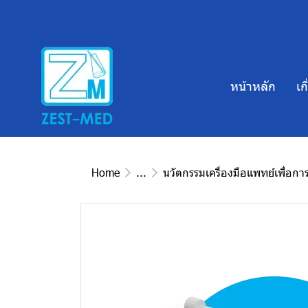
หน้าหลัก
เก
Home
...
นวัตกรรมเครื่องมือแพทย์เพื่อกา