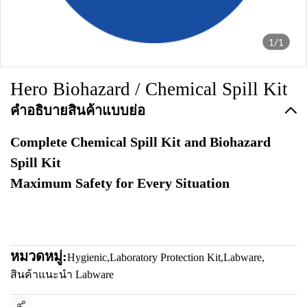
1/1
Hero Biohazard / Chemical Spill Kit
คำอธิบายสินค้าแบบย่อ
Complete Chemical Spill Kit and Biohazard
Spill Kit
Maximum Safety for Every Situation
หมวดหมู่:
Hygienic
,
Laboratory Protection Kit
,
Labware
,
สินค้าแนะนำ Labware