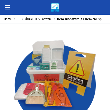
Home
...
สินค้าแนะนำ Labware
Hero Biohazard / Chemical Spill Kit