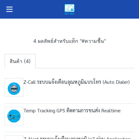
4 ผลลัพธ์สำหรับแท็ก "#ความชื้น"
สินค้า (4)
Z-Call ระบบแจ้งเตือนอุณหภูมิแบบโทร (Auto Dialer)
Temp Tracking GPS ติดตามการขนส่ง Realtime
Z-Alert ระบบแจ้งเตือนอุณหภูมิ IoT ผ่าน Application