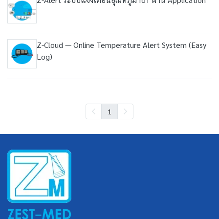
Z-Cloud — Online Temperature Alert System (Easy
Log)
1