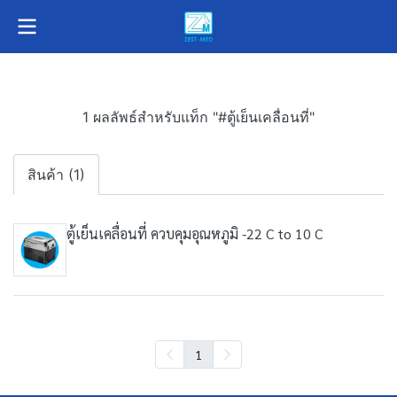
1 ผลลัพธ์สำหรับแท็ก "#ตู้เย็นเคลื่อนที่"
สินค้า (1)
ตู้เย็นเคลื่อนที่ ควบคุมอุณหภูมิ -22 C to 10 C
1