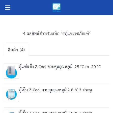
4 ผลลัพธ์สำหรับแท็ก "#ตู้แช่เวชภัณฑ์"
สินค้า (4)
ตู้แช่แช็ง Z-Cool ควบคุมอุณหภูมิ -25 °C to -20 °C
ตู้เย็น Z-Cool ควบคุมอุณหภูมิ 2-8 °C 3 ประตู
ตู้เย็น Z-Cool ควบคุมอุณหภูมิ 2-8 °C 2 ประตู