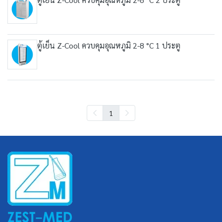
ตู้เย็น Z-Cool ควบคุมอุณหภูมิ 2-8 °C 1 ประตู
1