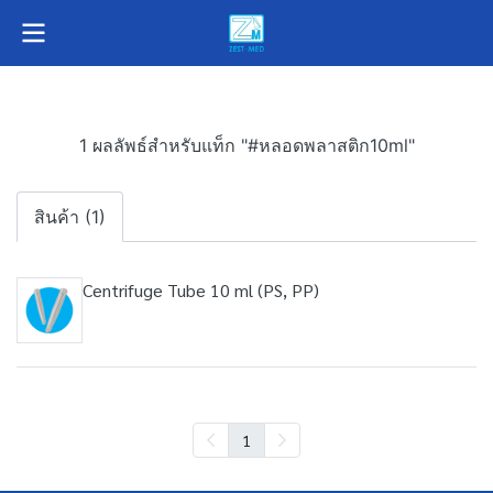
1 ผลลัพธ์สำหรับแท็ก "#หลอดพลาสติก10ml"
สินค้า (1)
Centrifuge Tube 10 ml (PS, PP)
1