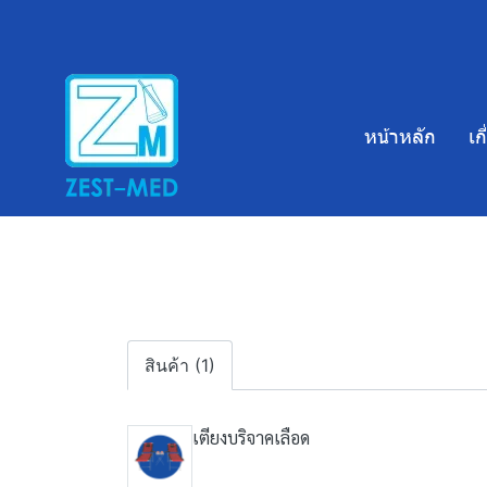
หน้าหลัก
เก
สินค้า (1)
เตียงบริจาคเลือด