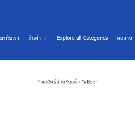
ี่ยวกับเรา
สินค้า
Explore all Categories
ผลงาน
1 ผลลัพธ์สำหรับแท็ก "#Bed"