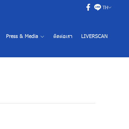
TH
Press & Media
ติดต่อเรา
LIVERSCAN