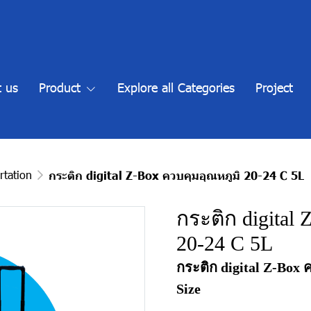
 us
Product
Explore all Categories
Project
rtation
กระติก digital Z-Box ควบคุมอุณหภูมิ 20-24 C 5L
กระติก digital
20-24 C 5L
กระติก digital Z-Box 
Size