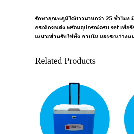
รักษาอุณหภูมิได้ยาวนานกว่า 25 ชั่วโม
กระติกขนส่ง พร้อมอุปกรณ์ครบ set เพื่อร
เหมาะสำหรับใช้ทั้ง ภายใน และระหว่างห
Related Products