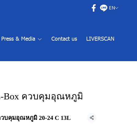
EN
Press & Media
Contact us
LIVERSCAN
 Z-Box ควบคุมอุณหภูมิ
ควบคุมอุณหภูมิ 20-24 C 13L
Share