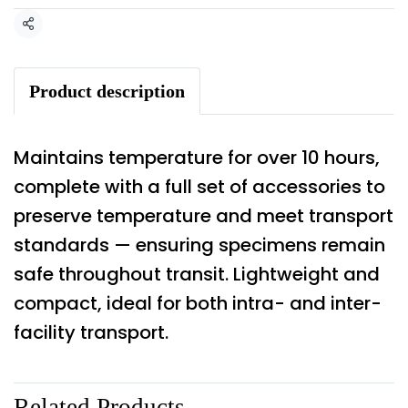
Share
Product description
Maintains temperature for over 10 hours,
complete with a full set of accessories to
preserve temperature and meet transport
standards — ensuring specimens remain
safe throughout transit. Lightweight and
compact, ideal for both intra- and inter-
facility transport.
Related Products