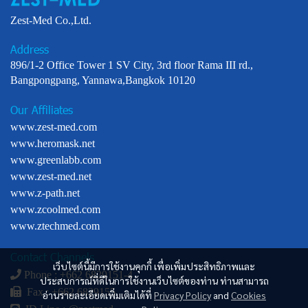
Zest-Med Co.,Ltd.
Address
896/1-2 Office Tower 1 SV City, 3rd floor Rama III rd.,
Bangpongpang, Yannawa,Bangkok 10120
Our Affiliates
www.zest-med.com
www.heromask.net
www.greenlabb.com
www.zest-med.net
www.z-path.net
www.zcoolmed.com
www.ztechmed.com
Contact Channels
เว็บไซต์นี้มีการใช้งานคุกกี้ เพื่อเพิ่มประสิทธิภาพและ
Phone : +
662 6829151-4
ประสบการณ์ที่ดีในการใช้งานเว็บไซต์ของท่าน ท่านสามารถ
Fax : +662 6829155
อ่านรายละเอียดเพิ่มเติมได้ที่
Privacy Policy
and
Cookies