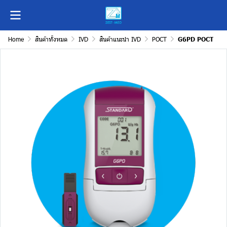
Home
สินค้าทั้งหมด
IVD
สินค้าแนะนำ IVD
POCT
G6PD POCT