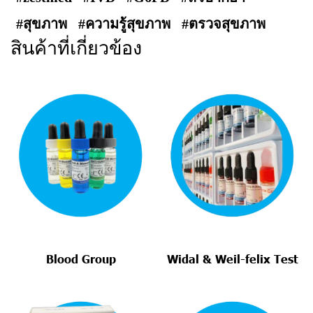
#สุขภาพ
#ความรู้สุขภาพ
#ตรวจสุขภาพ
สินค้าที่เกี่ยวข้อง
Blood Group
Widal & Weil-felix Test