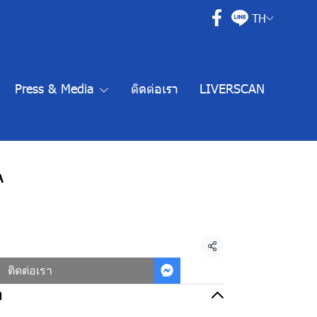
TH
Press & Media
ติดต่อเรา
LIVERSCAN
A
แชร์
ติดต่อเรา
อ