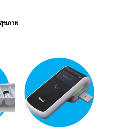
สุขภาพ