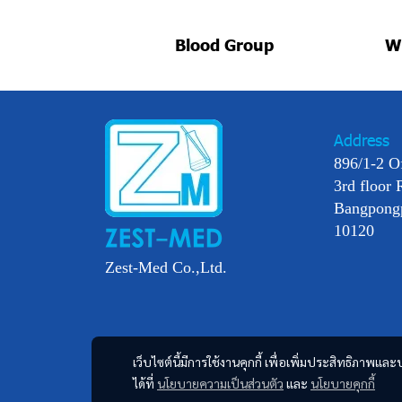
Blood Group
Wi
Address
896/1-2 O
3rd floor 
Bangpong
10120
Zest-Med Co.,Ltd.
เว็บไซต์นี้มีการใช้งานคุกกี้ เพื่อเพิ่มประสิทธิภาพ
ได้ที่
นโยบายความเป็นส่วนตัว
และ
นโยบายคุกกี้