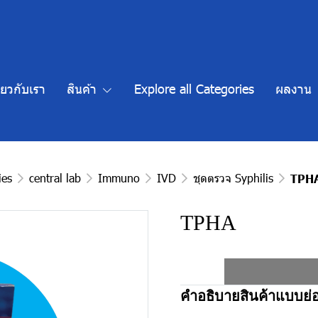
ี่ยวกับเรา
สินค้า
Explore all Categories
ผลงาน
ies
central lab
Immuno
IVD
ชุดตรวจ Syphilis
TPH
TPHA
คำอธิบายสินค้าแบบย่