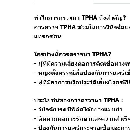
ทำไมการตรวจหา TPHA ถึงสำคัญ?
การตรวจ TPHA ช่วยในการวินิจฉัยแล
แทรกซ้อน
ใครบ้างที่ควรตรวจหา TPHA?
- ผู้ที่มีความเสี่ยงต่อการติดเชื้อทาง
- หญิงตั้งครรภ์เพื่อป้องกันการแพร่เ
- ผู้ที่มีอาการหรือประวัติเสี่ยงโรคซิฟิ
ประโยชน์ของการตรวจหา TPHA :
- วินิจฉัยโรคซิฟิลิสได้อย่างแม่นยำ
- ติดตามผลการรักษาและความสำเร็
- ป้องกันการแพร่กระจายเชื้อและก