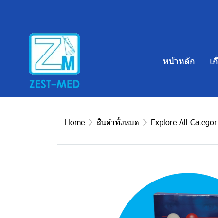
หน้าหลัก
เก
Home
สินค้าทั้งหมด
Explore All Categor