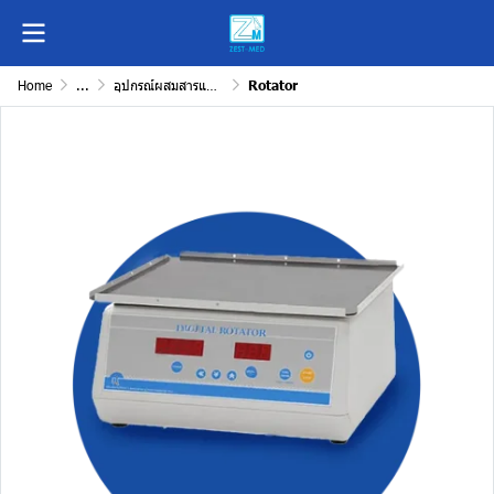
Home
...
อุปกรณ์ผสมสารและควบคุมสภาพแวดล้อม
Rotator