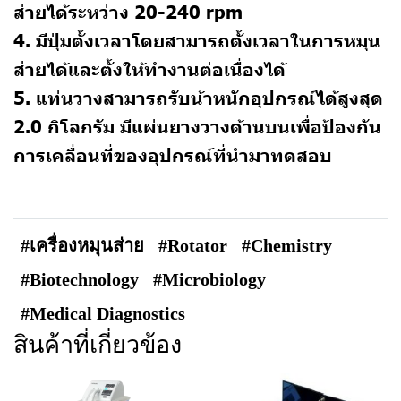
ส่ายได้ระหว่าง 20-240 rpm
4. มีปุ่มตั้งเวลาโดยสามารถตั้งเวลาในการหมุน
ส่ายได้และตั้งให้ทำงานต่อเนื่องได้
5. แท่นวางสามารถรับน้าหนักอุปกรณ์ได้สูงสุด
2.0 กิโลกรัม มีแผ่นยางวางด้านบนเพื่อป้องกัน
การเคลื่อนที่ของอุปกรณ์ที่นำมาทดสอบ
#เครื่องหมุนส่าย
#Rotator
#Chemistry
#Biotechnology
#Microbiology
#Medical Diagnostics
สินค้าที่เกี่ยวข้อง