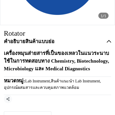
1/1
Rotator
คำอธิบายสินค้าแบบย่อ
เครื่องหมุนส่ายสารที่เป็นของเหลวในแนวระนาบ
ใช้ในการทดสอบทาง Chemistry, Biotechnology,
Microbiology และ Medical Diagnostics
หมวดหมู่:
Lab Instrument
,
สินค้าแนะนำ Lab Instrument
,
อุปกรณ์ผสมสารและควบคุมสภาพแวดล้อม
แชร์