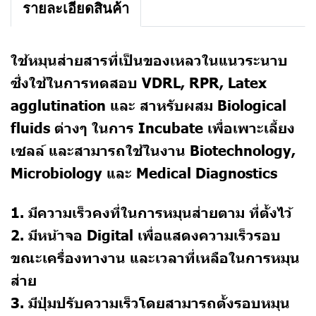
รายละเอียดสินค้า
ใช้หมุนส่ายสารที่เป็นของเหลวในแนวระนาบ
ซึ่งใช้ในการทดสอบ VDRL, RPR, Latex
agglutination และ สาหรับผสม Biological
fluids ต่างๆ ในการ Incubate เพื่อเพาะเลี้ยง
เซลล์ และสามารถใช้ในงาน Biotechnology,
Microbiology และ Medical Diagnostics
1. มีความเร็วคงที่ในการหมุนส่ายตาม ที่ตั้งไว้
2. มีหน้าจอ Digital เพื่อแสดงความเร็วรอบ
ขณะเครื่องทางาน และเวลาที่เหลือในการหมุน
ส่าย
3. มีปุ่มปรับความเร็วโดยสามารถตั้งรอบหมุน