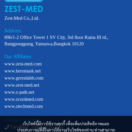
Zest-Med Co.,Ltd.
Address
896/1-2 Office Tower 1 SV City, 3rd floor Rama III rd.,
Bangpongpang, Yannawa,Bangkok 10120
Our Affiliates
www.zest-med.com
www.heromask.net
www.greenlabb.com
www.zest-med.net
www.z-path.net
www.zcoolmed.com
www.ztechmed.com
Contact Channels
เว็บไซต์นี้มีการใช้งานคุกกี้ เพื่อเพิ่มประสิทธิภาพและ
โทรศัพท์ : +
662 6829151-4
ประสบการณ์ที่ดีในการใช้งานเว็บไซต์ของท่าน ท่านสามารถ