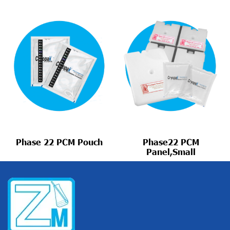
Phase 22 PCM Pouch
Phase22 PCM
Panel,Small