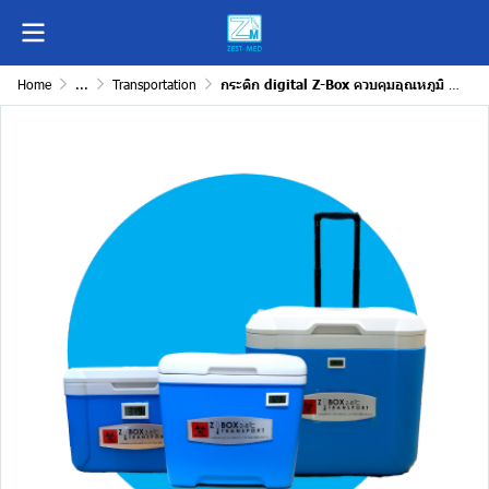
Home
...
Transportation
กระติก digital Z-Box ควบคุมอุณหภูมิ 2-8 C