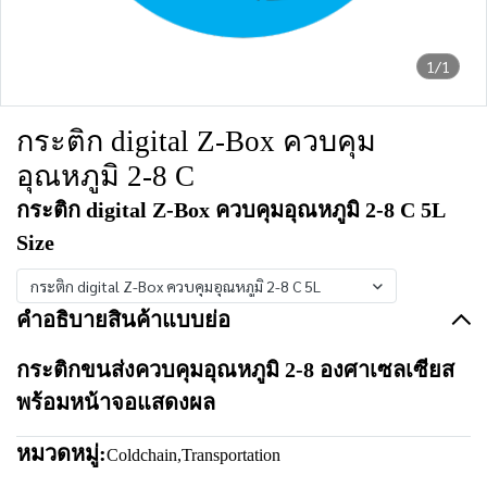
1/1
กระติก digital Z-Box ควบคุม
อุณหภูมิ 2-8 C
กระติก digital Z-Box ควบคุมอุณหภูมิ 2-8 C 5L
Size
กระติก digital Z-Box ควบคุมอุณหภูมิ 2-8 C 5L
คำอธิบายสินค้าแบบย่อ
กระติกขนส่งควบคุมอุณหภูมิ 2-8 องศาเซลเซียส
พร้อมหน้าจอแสดงผล
หมวดหมู่:
Coldchain
,
Transportation