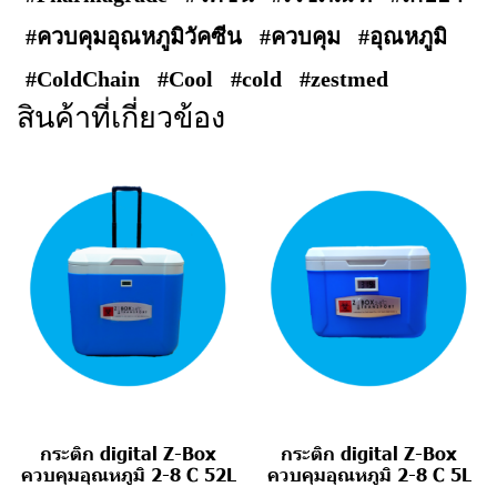
#ควบคุมอุณหภูมิวัคซีน
#ควบคุม
#อุณหภูมิ
#ColdChain
#Cool
#cold
#zestmed
สินค้าที่เกี่ยวข้อง
กระติก digital Z-Box
กระติก digital Z-Box
ควบคุมอุณหภูมิ 2-8 C 52L
ควบคุมอุณหภูมิ 2-8 C 5L