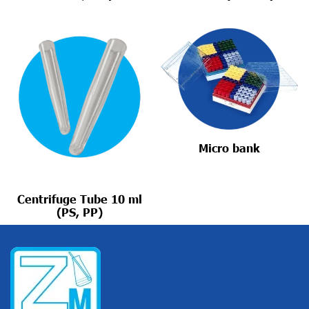
Micro bank
Centrifuge Tube 10 ml
(PS, PP)