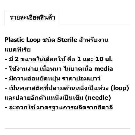
รายละเอียดสินค้า
Plastic Loop ชนิด Sterile สำหรับงาน
แบคทีเรีย
- มี 2 ขนาดให้เลือกใช้ คือ 1 และ 10 ul.
- ใช้งานง่าย เนื้อหนา ไม่บาดเนื้อ media
- มีความอ่อนยืดหยุ่น ราคาย่อมเยาว์
- เป็นพลาสติกที่ปลายด้านหนึ่งเป็นห่วง (loop)
และปลายอีกด้านหนึ่งเป็นเข็ม (needle)
- สะดวกใช้ มาตรฐานการผลิตจากอิตาลี