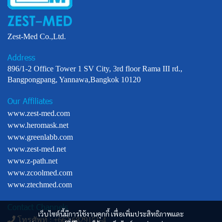
Zest-Med Co.,Ltd.
Address
896/1-2 Office Tower 1 SV City, 3rd floor Rama III rd.,
Bangpongpang, Yannawa,Bangkok 10120
Our Affiliates
www.zest-med.com
www.heromask.net
www.greenlabb.com
www.zest-med.net
www.z-path.net
www.zcoolmed.com
www.ztechmed.com
Contact Channels
เว็บไซต์นี้มีการใช้งานคุกกี้ เพื่อเพิ่มประสิทธิภาพและ
โทรศัพท์ : +
662 6829151-4