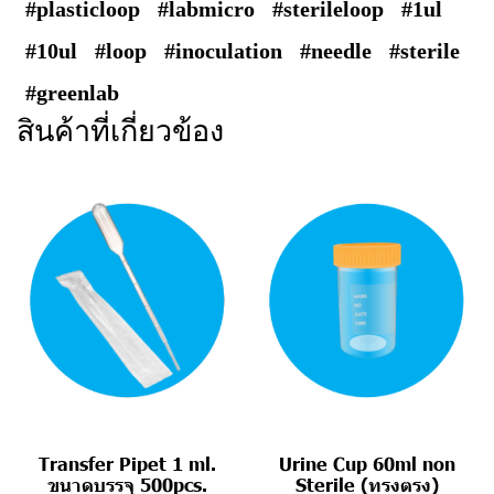
#plasticloop
#labmicro
#sterileloop
#1ul
#10ul
#loop
#inoculation
#needle
#sterile
#greenlab
สินค้าที่เกี่ยวข้อง
Transfer Pipet 1 ml.
Urine Cup 60ml non
ขนาดบรรจุ 500pcs.
Sterile (ทรงตรง)