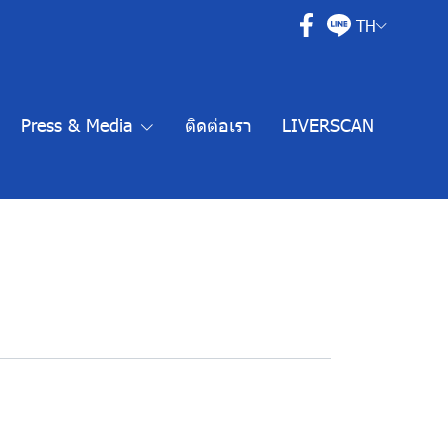
TH
Press & Media
ติดต่อเรา
LIVERSCAN