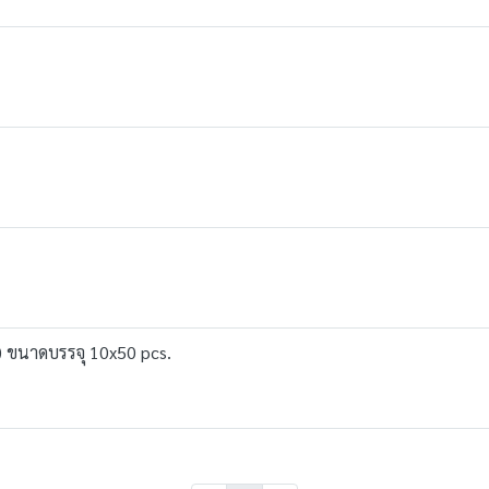
e) ขนาดบรรจุ 10x50 pcs.