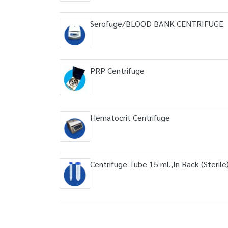
Serofuge/BLOOD BANK CENTRIFUGE
PRP Centrifuge
Hematocrit Centrifuge
Centrifuge Tube 15 ml.,In Rack (Steril