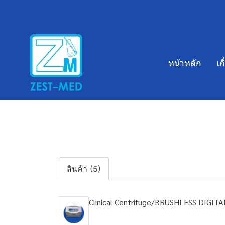
หน้าหลัก
เก
สินค้า (5)
Clinical Centrifuge/BRUSHLESS DIGI