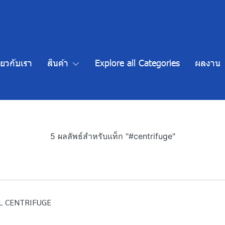
ี่ยวกับเรา
สินค้า
Explore all Categories
ผลงาน
5 ผลลัพธ์สำหรับแท็ก "#centrifuge"
TAL CENTRIFUGE