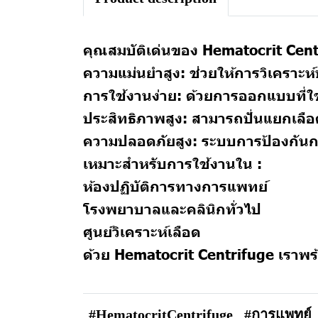
คุณสมบัติเด่นของ Hematocrit Cent
ความแม่นยำสูง: ช่วยให้การวิเคราะห
การใช้งานง่าย: ด้วยการออกแบบที่ใ
ประสิทธิภาพสูง: สามารถปั่นแยกเลือด
ความปลอดภัยสูง: ระบบการป้องกันก
เหมาะสำหรับการใช้งานใน :
ห้องปฏิบัติการทางการแพทย์
โรงพยาบาลและคลินิกทั่วไป
ศูนย์วิเคราะห์เลือด
ด้วย Hematocrit Centrifuge เราพร
#HematocritCentrifuge
#การแพทย์