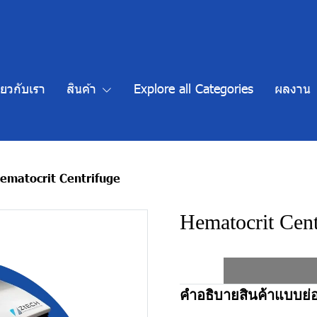
ี่ยวกับเรา
สินค้า
Explore all Categories
ผลงาน
ematocrit Centrifuge
Hematocrit Cent
คำอธิบายสินค้าแบบย่