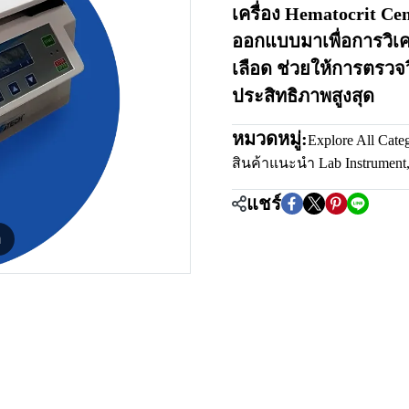
เครื่อง Hematocrit Cen
ออกแบบมาเพื่อการวิเ
เลือด ช่วยให้การตรวจว
ประสิทธิภาพสูงสุด
หมวดหมู่:
Explore All Cate
สินค้าแนะนำ Lab Instrument
แชร์
m