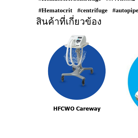
#Hematocrit
#centrifuge
#autopipe
สินค้าที่เกี่ยวข้อง
HFCWO Careway