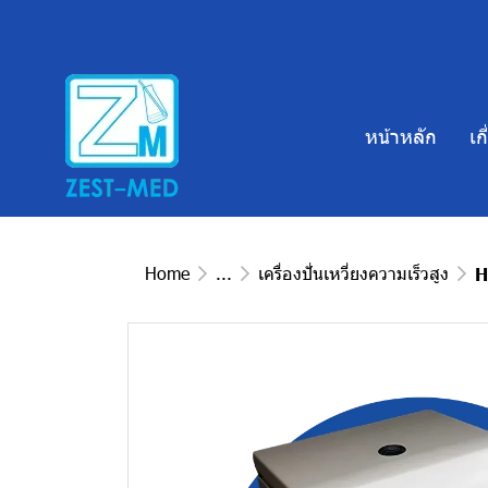
หน้าหลัก
เก
Home
...
เครื่องปั่นเหวี่ยงความเร็วสูง
H