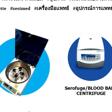
tte
#zestmed
#เครื่องมือแพทย์
#อุปกรณ์การแพทย
Serofuge/BLOOD B
CENTRIFUGE