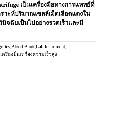
trifuge เป็นเครื่องมือทางการแพทย์ที่
คราะห์ปริมาณเซลล์เม็ดเลือดแดงใน
ินิจฉัยเป็นไปอย่างรวดเร็วและมี
gories
,
Blood Bank
,
Lab Instrument
,
,
เครื่องปั่นเหวี่ยงความเร็วสูง