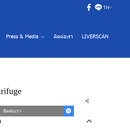
TH
Press & Media
ติดต่อเรา
LIVERSCAN
rifuge
แชร์
ติดต่อเรา
อ