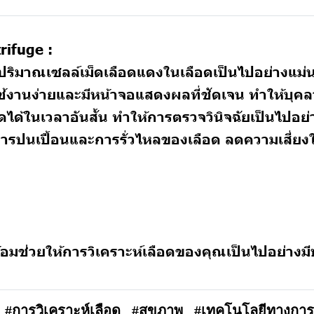
rifuge :
์ปริมาณเซลล์เม็ดเลือดแดงในเลือดเป็นไปอย่างแม่น
ช้งานง่ายและมีหน้าจอแสดงผลที่ชัดเจน ทำให้บุ
ได้ในเวลาอันสั้น ทำให้การตรวจวินิจฉัยเป็นไปอย่
ารปนเปื้อนและการรั่วไหลของเลือด ลดความเสี่ยง
้อมช่วยให้การวิเคราะห์เลือดของคุณเป็นไปอย่าง
#การวิเคราะห์เลือด
#สุขภาพ
#เทคโนโลยีทางการ