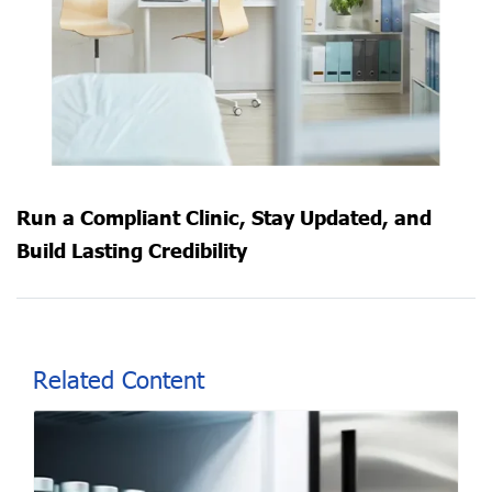
Run a Compliant Clinic, Stay Updated, and
Build Lasting Credibility
Related Content