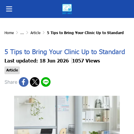
Home
...
Article
5 Tips to Bring Your Clinic Up to Standard
5 Tips to Bring Your Clinic Up to Standard
Last updated: 18 Jun 2026
1057 Views
Article
Share