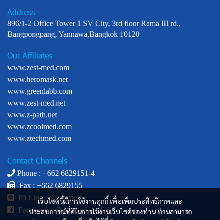
Address
896/1-2 Office Tower 1 SV City, 3rd floor Rama III rd.,
Bangpongpang, Yannawa,Bangkok 10120
Our Affiliates
www.zest-med.com
www.heromask.net
www.greenlabb.com
www.zest-med.net
www.z-path.net
www.zcoolmed.com
www.ztechmed.com
Contact Channels
Phone : +
662 6829151-4
Fax : +662 6829155
ID Line :
@zestmed
เว็บไซต์นี้มีการใช้งานคุกกี้ เพื่อเพิ่มประสิทธิภาพและ
Facebook :
@zestmed
ประสบการณ์ที่ดีในการใช้งานเว็บไซต์ของท่าน ท่านสามารถ