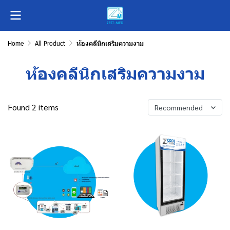
Home
All Product
ห้องคลีนิกเสริมความงาม
ห้องคลีนิกเสริมความงาม
Found 2 items
Recommended