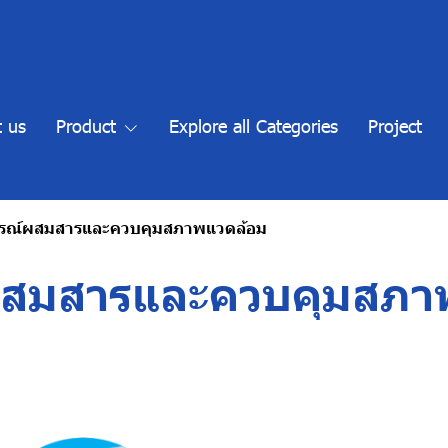
 us
Product
Explore all Categories
Project
กรณ์ผสมสารและควบคุมสภาพแวดล้อม
ผสมสารและควบคุมสภา