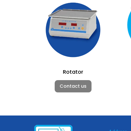
Rotator
Contact us