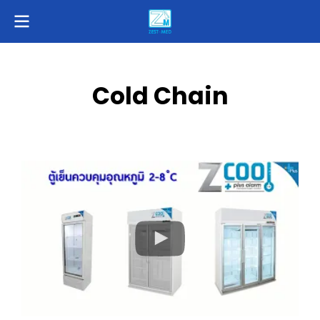
Cold Chain