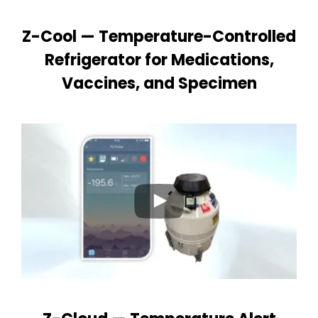
Z-Cool — Temperature-Controlled
Refrigerator for Medications,
Vaccines, and Specimen