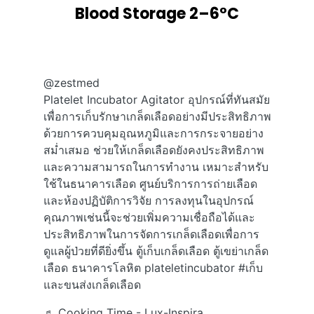
Blood Storage 2–6°C
@zestmed
Platelet Incubator Agitator อุปกรณ์ที่ทันสมัย
เพื่อการเก็บรักษาเกล็ดเลือดอย่างมีประสิทธิภาพ
ด้วยการควบคุมอุณหภูมิและการกระจายอย่าง
สม่ำเสมอ ช่วยให้เกล็ดเลือดยังคงประสิทธิภาพ
และความสามารถในการทำงาน เหมาะสำหรับ
ใช้ในธนาคารเลือด ศูนย์บริการการถ่ายเลือด
และห้องปฏิบัติการวิจัย การลงทุนในอุปกรณ์
คุณภาพเช่นนี้จะช่วยเพิ่มความเชื่อถือได้และ
ประสิทธิภาพในการจัดการเกล็ดเลือดเพื่อการ
ดูแลผู้ป่วยที่ดียิ่งขึ้น ตู้เก็บเกล็ดเลือด ตู้เขย่าเกล็ด
เลือด ธนาคารโลหิต plateletincubator
#เก็บ
และขนส่งเกล็ดเลือด
♬ Cooking Time - Lux-Inspira