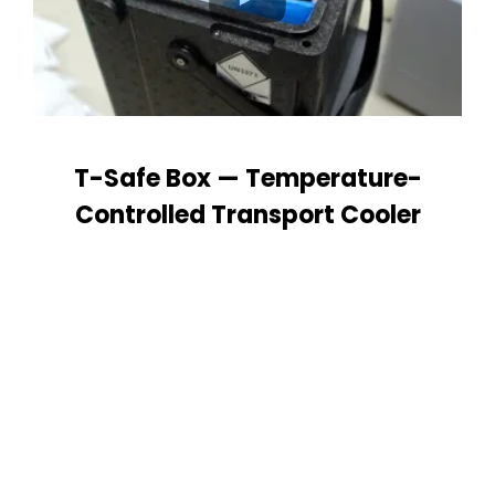
T-Safe Box — Temperature-
Controlled Transport Cooler