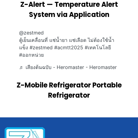
Z-Alert — Temperature Alert
System via Application
@zestmed
ตู้เย็นเคลื่อนที่ แช่น้ำยา แช่เลือด ไม่ต้องใช้น้ำ
แข็ง
#zestmed
#acmtt2025
#เทคโนโลยี
#ออกหน่วย
♬ เสียงต้นฉบับ - Heromaster - Heromaster
Z-Mobile Refrigerator Portable
Refrigerator