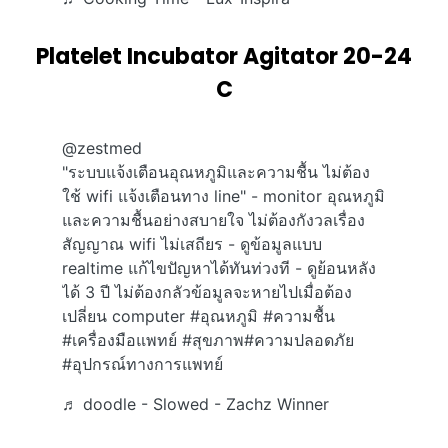
Platelet Incubator Agitator 20-24
C
@zestmed
"ระบบแจ้งเตือนอุณหภูมิและความชื้น ไม่ต้อง
ใช้ wifi แจ้งเตือนทาง line" - monitor อุณหภูมิ
และความชื้นอย่างสบายใจ ไม่ต้องกังวลเรื่อง
สัญญาณ wifi ไม่เสถียร - ดูข้อมูลแบบ
realtime แก้ไขปัญหาได้ทันท่วงที - ดูย้อนหลัง
ได้ 3 ปี ไม่ต้องกลัวข้อมูลจะหายไปเมื่อต้อง
เปลี่ยน computer
#อุณหภูมิ
#ความชื้น
#เครื่องมือแพทย์
#สุขภาพ
#ความปลอดภัย
#อุปกรณ์ทางการแพทย์
♬ doodle - Slowed - Zachz Winner