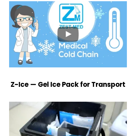
Z-Ice — Gel Ice Pack for Transport