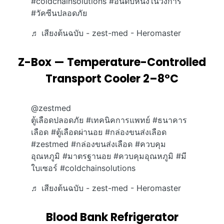
#coldchainsolutions
#อันดับหนึ่งในวงการ
#วัคซีนปลอดภัย
♬ เสียงต้นฉบับ - zest-med - Heromaster
Z-Box — Temperature-Controlled
Transport Cooler 2–8°C
@zestmed
ตู้เลือดปลอดภัย
#เทคนิคการแพทย์
#ธนาคาร
เลือด
#ตู้เลือดผ่านอย
#กล่องขนส่งเลือด
#zestmed
#กล่องขนส่งเลือด
#ควบคุม
อุณหภูมิ
#มาตรฐานอย
#ควบคุมอุณหภูมิ
#มี
ใบเซอร์
#coldchainsolutions
♬ เสียงต้นฉบับ - zest-med - Heromaster
Blood Bank Refrigerator