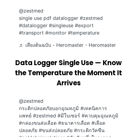
@zestmed
single use pdf datalogger
#zestmed
#datalogger
#singleuse
#export
#transport
#monitor
#temperature
♬ เสียงต้นฉบับ - Heromaster - Heromaster
Data Logger Single Use — Know
the Temperature the Moment It
Arrives
@zestmed
กระติกปลอดภัยบอกอุณหภูมิ
#เทคนิคการ
แพทย์
#zestmed
#มีใบเซอร์
#ควบคุมอุณหภูมิ
#กล่องขนส่งเลือด
#ธนาคารเลือด
#เลือด
ปลอดภัย
#ขนส่งปลอดภัย
#กระติกวัคซีน