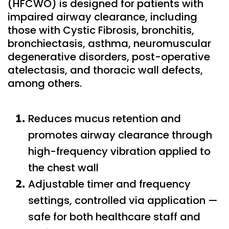
(HFCWO) is designed for patients with
impaired airway clearance, including
those with Cystic Fibrosis, bronchitis,
bronchiectasis, asthma, neuromuscular
degenerative disorders, post-operative
atelectasis, and thoracic wall defects,
among others.
Reduces mucus retention and
promotes airway clearance through
high-frequency vibration applied to
the chest wall
Adjustable timer and frequency
settings, controlled via application —
safe for both healthcare staff and