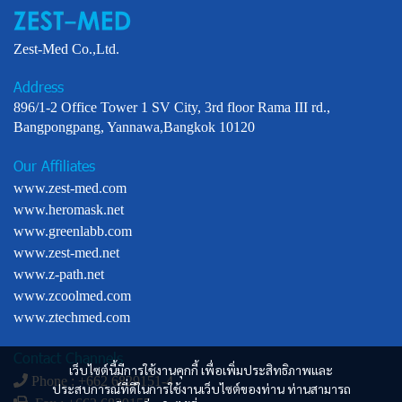
Zest-Med Co.,Ltd.
Address
896/1-2 Office Tower 1 SV City, 3rd floor Rama III rd.,
Bangpongpang, Yannawa,Bangkok 10120
Our Affiliates
www.zest-med.com
www.heromask.net
www.greenlabb.com
www.zest-med.net
www.z-path.net
www.zcoolmed.com
www.ztechmed.com
Contact Channels
เว็บไซต์นี้มีการใช้งานคุกกี้ เพื่อเพิ่มประสิทธิภาพและ
Phone : +
662 6829151-4
ประสบการณ์ที่ดีในการใช้งานเว็บไซต์ของท่าน ท่านสามารถ