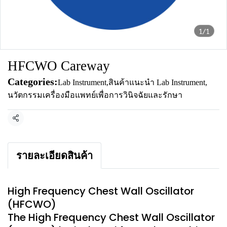
1/1
HFCWO Careway
Categories:
Lab Instrument
,
สินค้าแนะนำ Lab Instrument
,
นวัตกรรมเครื่องมือแพทย์เพื่อการวินิจฉัยและรักษา
Share
รายละเอียดสินค้า
High Frequency Chest Wall Oscillator
(HFCWO)
The High Frequency Chest Wall Oscillator