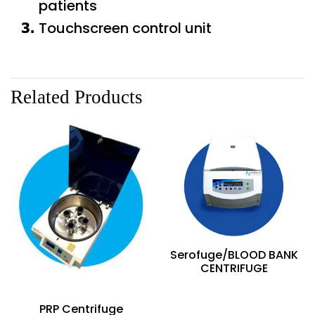
patients
Touchscreen control unit
Related Products
Serofuge/BLOOD BANK
CENTRIFUGE
PRP Centrifuge