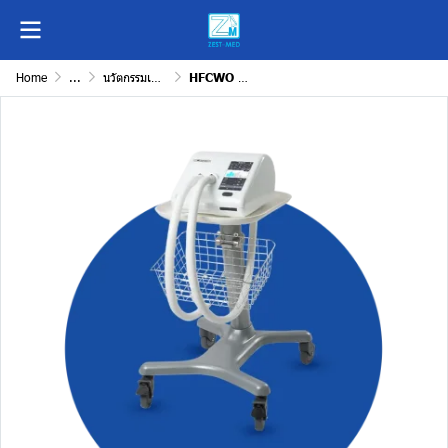
Home
...
นวัตกรรมเครื่องมือแพทย์เพื่อการวินิจฉัยและรักษา
HFCWO Careway