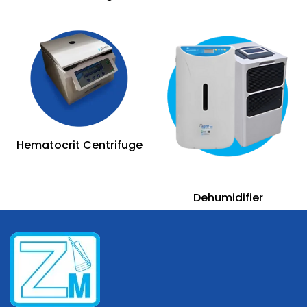
Hematocrit Centrifuge
Dehumidifier