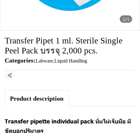
1/1
Transfer Pipet 1 ml. Sterile Single
Peel Pack บรรจุ 2,000 pcs.
Categories:
Labware
,
Liquid Handling
Share
Product description
Transfer pipette individual pack นิ่มไม่เจ็บมือ มี
ขีดบอกปริมาตร