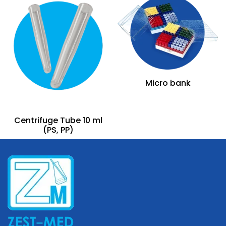
Micro bank
Centrifuge Tube 10 ml
(PS, PP)