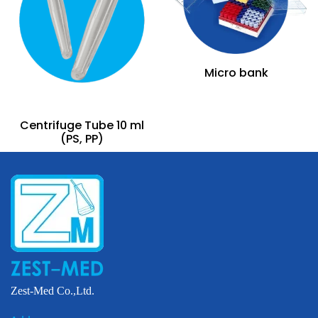
Micro bank
Centrifuge Tube 10 ml
(PS, PP)
Zest-Med Co.,Ltd.