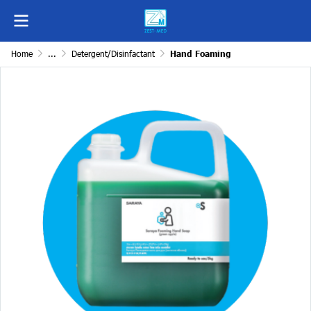
Home
...
Detergent/Disinfactant
Hand Foaming