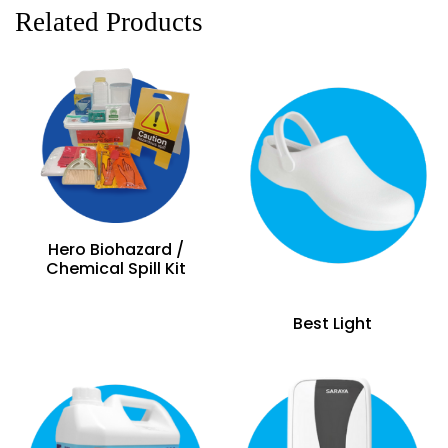
Related Products
Hero Biohazard /
Chemical Spill Kit
Best Light