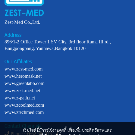
Zest-Med Co.,Ltd.
Address
896/1-2 Office Tower 1 SV City, 3rd floor Rama III rd.,
Bangpongpang, Yannawa,Bangkok 10120
Our Affiliates
www.zest-med.com
www.heromask.net
www.greenlabb.com
www.zest-med.net
www.z-path.net
www.zcoolmed.com
www.ztechmed.com
Contact Channels
เว็บไซต์นี้มีการใช้งานคุกกี้ เพื่อเพิ่มประสิทธิภาพและ
Phone : +
662 6829151-4