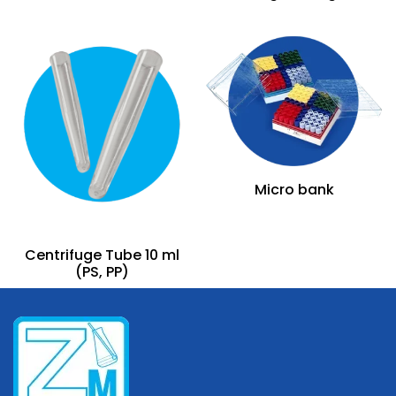
Micro bank
Centrifuge Tube 10 ml
(PS, PP)