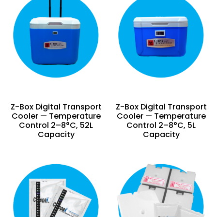
Z-Box Digital Transport
Z-Box Digital Transport
Cooler — Temperature
Cooler — Temperature
Control 2–8°C, 52L
Control 2–8°C, 5L
Capacity
Capacity