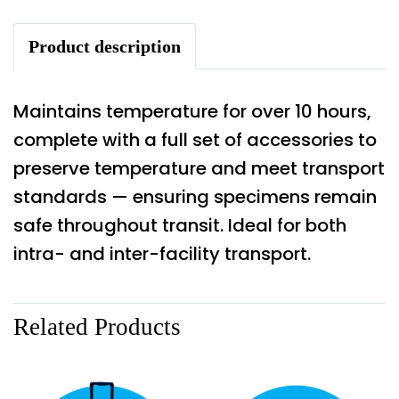
Product description
Maintains temperature for over 10 hours,
complete with a full set of accessories to
preserve temperature and meet transport
standards — ensuring specimens remain
safe throughout transit. Ideal for both
intra- and inter-facility transport.
Related Products