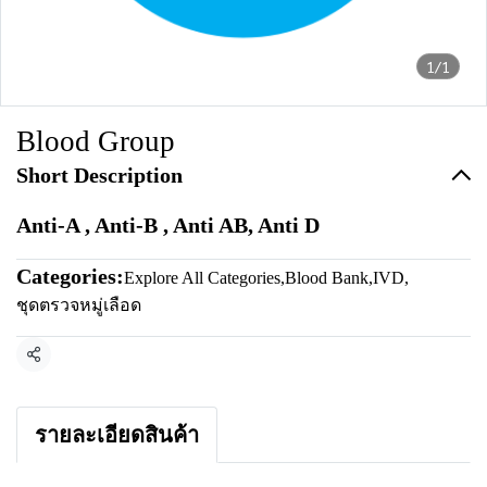
1/1
Blood Group
Short Description
Anti-A , Anti-B , Anti AB, Anti D
Categories:
Explore All Categories
,
Blood Bank
,
IVD
,
ชุดตรวจหมู่เลือด
Share
รายละเอียดสินค้า