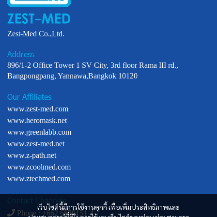
Zest-Med Co.,Ltd.
Address
896/1-2 Office Tower 1 SV City, 3rd floor Rama III rd.,
Bangpongpang, Yannawa,Bangkok 10120
Our Affiliates
www.zest-med.com
www.heromask.net
www.greenlabb.com
www.zest-med.net
www.z-path.net
www.zcoolmed.com
www.ztechmed.com
Contact Channels
เว็บไซต์นี้มีการใช้งานคุกกี้ เพื่อเพิ่มประสิทธิภาพและ
Phone : +
662 6829151-4