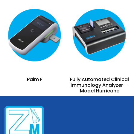
Palm F
Fully Automated Clinical
Immunology Analyzer —
Model Hurricane