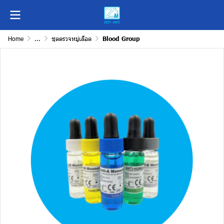
Home
...
ชุดตรวจหมู่เลือด
Blood Group