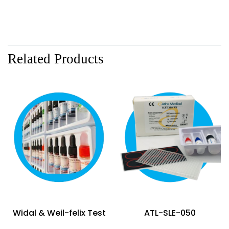
Related Products
Widal & Weil-felix Test
ATL-SLE-050