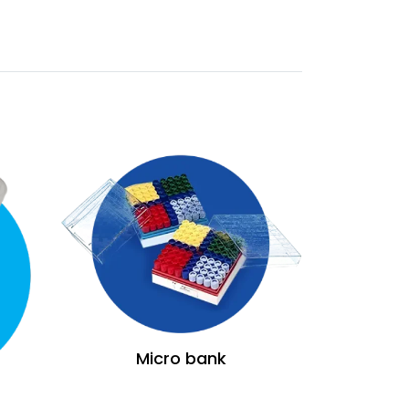
Micro bank