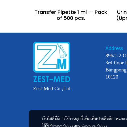
Transfer Pipette 1 ml — Pack
Uri
of 500 pcs.
(Upr
Address
896/1-2 O
3rd floor 
Bangpong
10120
Zest-Med Co.,Ltd.
เว็บไซต์นี้มีการใช้งานคุกกี้ เพื่อเพิ่มประสิทธิภาพ
ได้ที่
Privacy Policy
and
Cookies Policy