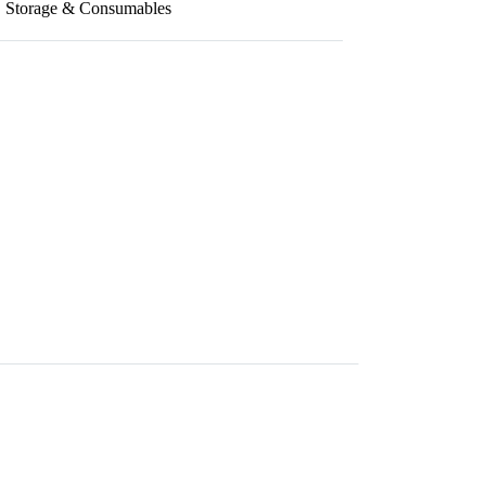
, Storage & Consumables