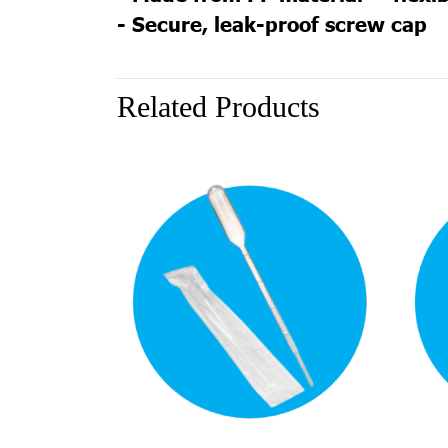
- Secure, leak-proof screw cap
Related Products