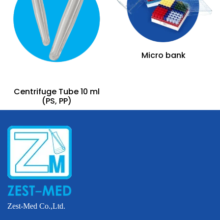
Micro bank
Centrifuge Tube 10 ml
(PS, PP)
Zest-Med Co.,Ltd.