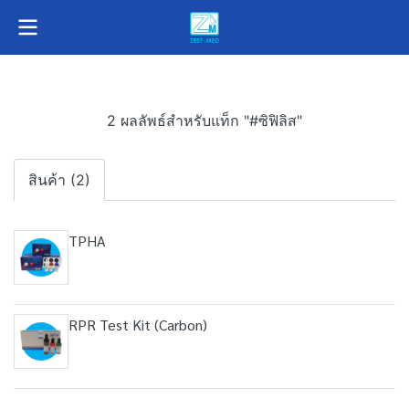
2 ผลลัพธ์สำหรับแท็ก "#ซิฟิลิส"
สินค้า (2)
TPHA
RPR Test Kit (Carbon)