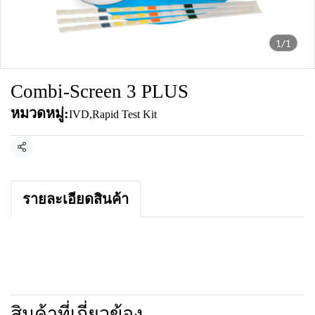
1/1
Combi-Screen 3 PLUS
หมวดหมู่:
IVD
,
Rapid Test Kit
แชร์
รายละเอียดสินค้า
สินค้าที่เกี่ยวข้อง