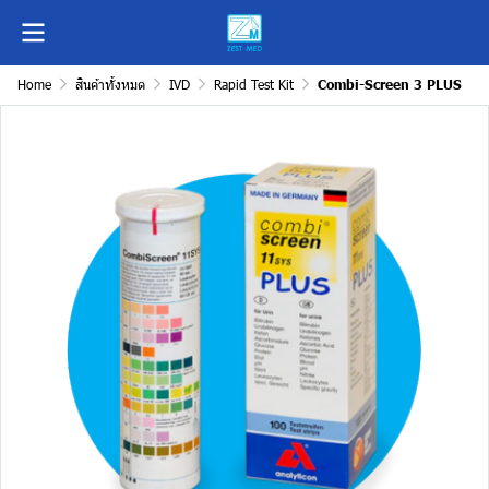
Home
สินค้าทั้งหมด
IVD
Rapid Test Kit
Combi-Screen 3 PLUS