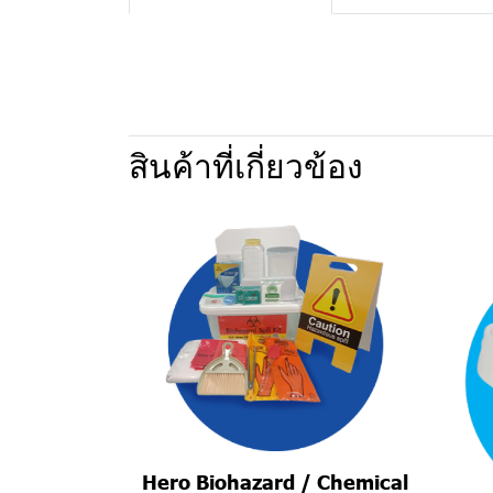
สินค้าที่เกี่ยวข้อง
Hero Biohazard / Chemical