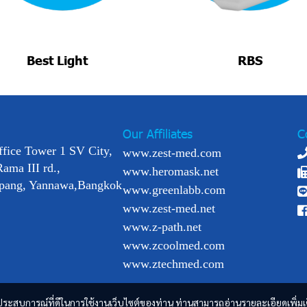
Best Light
RBS
Our Affiliates
C
ffice Tower 1 SV City,
www.zest-med.com
Rama III rd.,
www.heromask.net
pang, Yannawa,Bangkok
www.greenlabb.com
www.zest-med.net
www.z-path.net
www.zcoolmed.com
www.ztechmed.com
และประสบการณ์ที่ดีในการใช้งานเว็บไซต์ของท่าน ท่านสามารถอ่านรายละเอียดเพิ่มเ