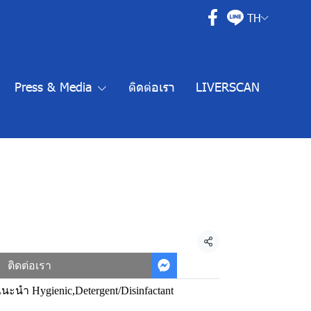
TH
Press & Media
ติดต่อเรา
LIVERSCAN
แชร์
ติดต่อเรา
แนะนำ Hygienic
,
Detergent/Disinfactant