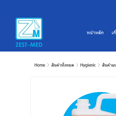
หน้าหลัก
เก
Home
สินค้าทั้งหมด
Hygienic
สินค้าแ