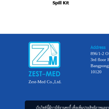
Spill Kit
Address
896/1-2 O
3rd floor 
Bangpong
10120
Zest-Med Co.,Ltd.
เว็บไซต์นี้มีการใช้งานคุกกี้ เพื่อเพิ่มประสิทธิภาพ