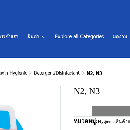
ี่ยวกับเรา
สินค้า
Explore all Categories
ผลงาน
นะนำ Hygienic
Detergent/Disinfactant
N2, N3
N2, N3
หมวดหมู่:
Hygienic
,
สินค้า