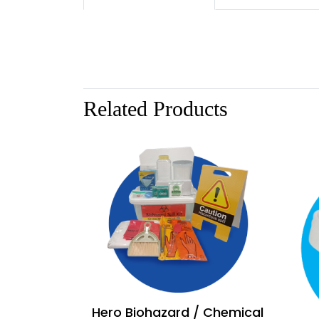
Related Products
Hero Biohazard / Chemical