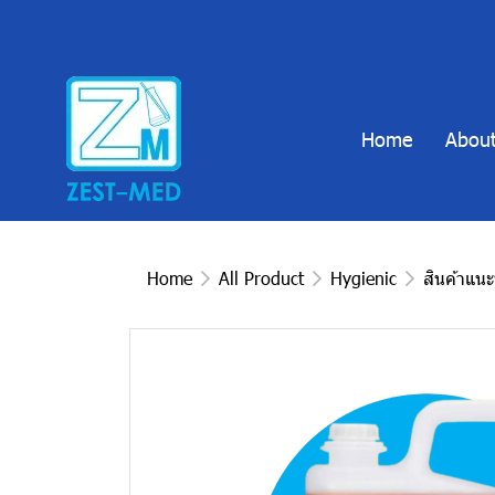
Home
About
Home
All Product
Hygienic
สินค้าแน