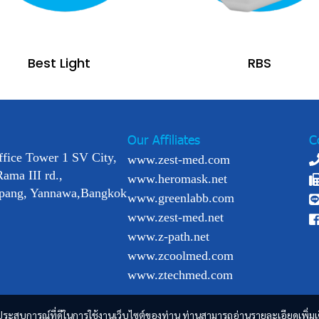
Best Light
RBS
Our Affiliates
C
ffice Tower 1 SV City,
www.zest-med.com
Rama III rd.,
www.heromask.net
pang, Yannawa,Bangkok
www.greenlabb.com
www.zest-med.net
www.z-path.net
www.zcoolmed.com
www.ztechmed.com
และประสบการณ์ที่ดีในการใช้งานเว็บไซต์ของท่าน ท่านสามารถอ่านรายละเอียดเพิ่มเ