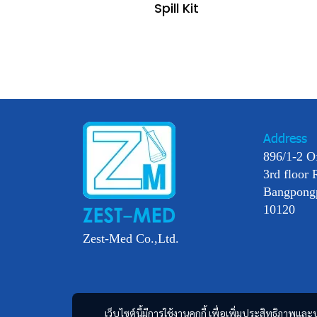
Spill Kit
Address
896/1-2 O
3rd floor 
Bangpong
10120
Zest-Med Co.,Ltd.
เว็บไซต์นี้มีการใช้งานคุกกี้ เพื่อเพิ่มประสิทธิภาพ