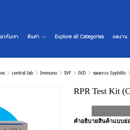
ี่ยวกับเรา
สินค้า
Explore all Categories
ผลงาน
ies
central lab
Immuno
IVF
IVD
ชุดตรวจ Syphilis
RPR Test Kit (
คำอธิบายสินค้าแบบย่