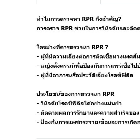
ทำไมการตรวจหา RPR ถึงสำคัญ?
การตรวจ RPR ช่วยในการวินิจฉัยและติดต
ใครบ้างที่ควรตรวจหา RPR ?
- ผู้ที่มีความเสี่ยงต่อการติดเชื้อทางเพศสัม
- หญิงตั้งครรภ์เพื่อป้องกันการแพร่เชื้อไ
- ผู้ที่มีอาการหรือประวัติเสี่ยงโรคซิฟิลิส
ประโยชน์ของการตรวจหา RPR
- วินิจฉัยโรคซิฟิลิสได้อย่างแม่นยำ
- ติดตามผลการรักษาและความสำเร็จของ
- ป้องกันการแพร่กระจายเชื้อและการเกิ