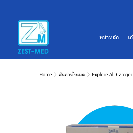
หน้าหลัก
เก
Home
สินค้าทั้งหมด
Explore All Categor