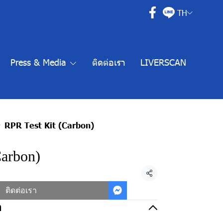
TH
Press & Media
ติดต่อเรา
LIVERSCAN
RPR Test Kit (Carbon)
Carbon)
แชร์
ติดต่อเรา
อ