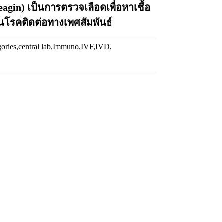
gin) เป็นการตรวจเลือดเพื่อหาเชื้อ
เป็นโรคติดต่อทางเพศสัมพันธ์
gories
,
central lab
,
Immuno
,
IVF
,
IVD
,