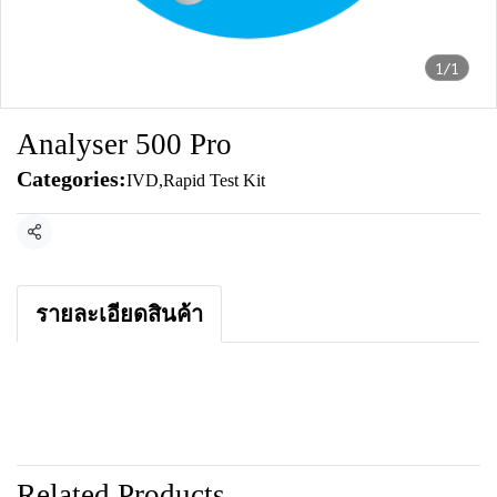
1/1
Analyser 500 Pro
Categories:
IVD
,
Rapid Test Kit
Share
รายละเอียดสินค้า
Related Products