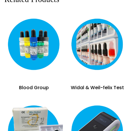
Blood Group
Widal & Weil-felix Test