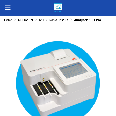
Home
All Product
IVD
Rapid Test Kit
Analyser 500 Pro