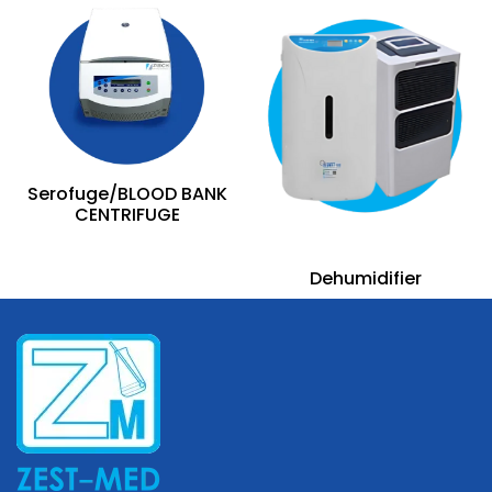
Serofuge/BLOOD BANK
CENTRIFUGE
Dehumidifier