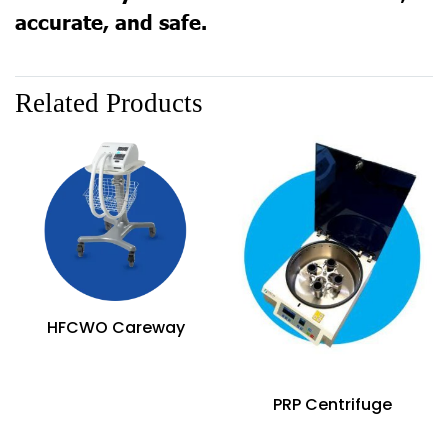
accurate, and safe.
Related Products
HFCWO Careway
PRP Centrifuge