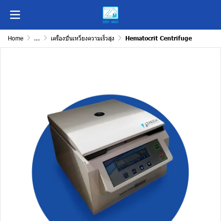
Home
...
เครื่องปั่นเหวี่ยงความเร็วสูง
Hematocrit Centrifuge