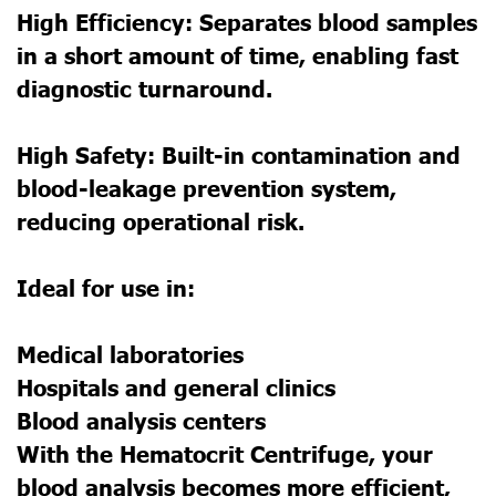
High Efficiency: Separates blood samples
in a short amount of time, enabling fast
diagnostic turnaround.
High Safety: Built-in contamination and
blood-leakage prevention system,
reducing operational risk.
Ideal for use in:
Medical laboratories
Hospitals and general clinics
Blood analysis centers
With the Hematocrit Centrifuge, your
blood analysis becomes more efficient,