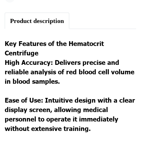
Share
Product description
Key Features of the Hematocrit
Centrifuge
High Accuracy: Delivers precise and
reliable analysis of red blood cell volume
in blood samples.
Ease of Use: Intuitive design with a clear
display screen, allowing medical
personnel to operate it immediately
without extensive training.