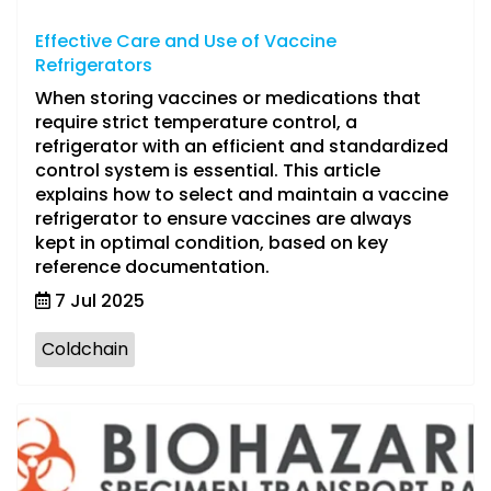
Effective Care and Use of Vaccine
Refrigerators
When storing vaccines or medications that
require strict temperature control, a
refrigerator with an efficient and standardized
control system is essential. This article
explains how to select and maintain a vaccine
refrigerator to ensure vaccines are always
kept in optimal condition, based on key
reference documentation.
7 Jul 2025
Coldchain