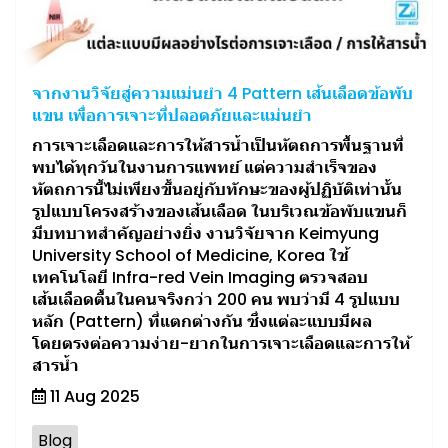
จากงานวิจัยสู่ความแม่นยำ 4 Pattern เส้นเลือดข้อพับ
แขน เพื่อการเจาะที่ปลอดภัยและแม่นยำ
การเจาะเลือดและการให้สารน้ำเป็นหัตถการพื้นฐานที่
พบได้ทุกวันในงานการแพทย์ แต่ความสำเร็จของ
หัตถการนี้ไม่เพียงขึ้นอยู่กับทักษะของผู้ปฏิบัติเท่านั้น
รูปแบบโครงสร้างของเส้นเลือด ในบริเวณข้อพับแขนก็
มีบทบาทสำคัญอย่างยิ่ง งานวิจัยจาก Keimyung
University School of Medicine, Korea ใช้
เทคโนโลยี Infra-red Vein Imaging ตรวจสอบ
เส้นเลือดตื้นในคนจริงกว่า 200 คน พบว่ามี 4 รูปแบบ
หลัก (Pattern) ที่แตกต่างกัน ซึ่งแต่ละแบบมีผล
โดยตรงต่อความง่าย-ยากในการเจาะเลือดและการให้
สารน้ำ
11 Aug 2025
Blog