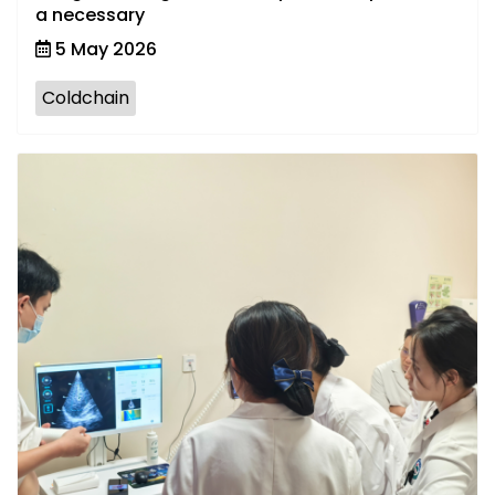
a necessary
5 May 2026
Coldchain