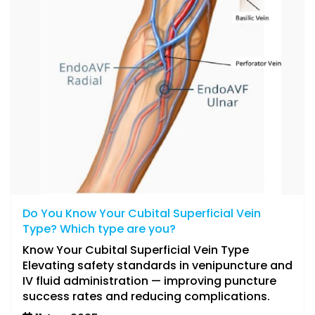
Do You Know Your Cubital Superficial Vein
Type? Which type are you?
Know Your Cubital Superficial Vein Type
Elevating safety standards in venipuncture and
IV fluid administration — improving puncture
success rates and reducing complications.