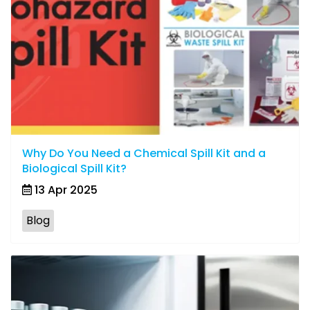
Why Do You Need a Chemical Spill Kit and a
Biological Spill Kit?
13 Apr 2025
Blog