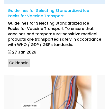
Guidelines for Selecting Standardized Ice
Packs for Vaccine Transport
Guidelines for Selecting Standardized Ice
Packs for Vaccine Transport To ensure that
vaccines and temperature-sensitive medical
products are transported safely in accordance
with WHO / GDP / GSP standards.
27 Jan 2026
Coldchain