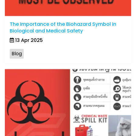
The Importance of the Biohazard Symbol in
Biological and Medical Safety
13 Apr 2025
Blog