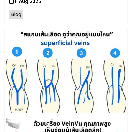
11 Aug 2025
Blog