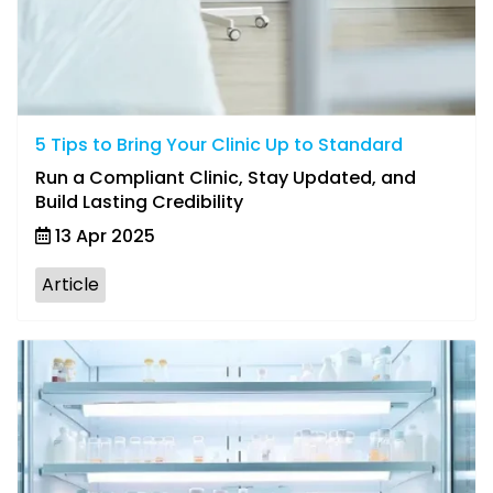
5 Tips to Bring Your Clinic Up to Standard
Run a Compliant Clinic, Stay Updated, and
Build Lasting Credibility
13 Apr 2025
Article