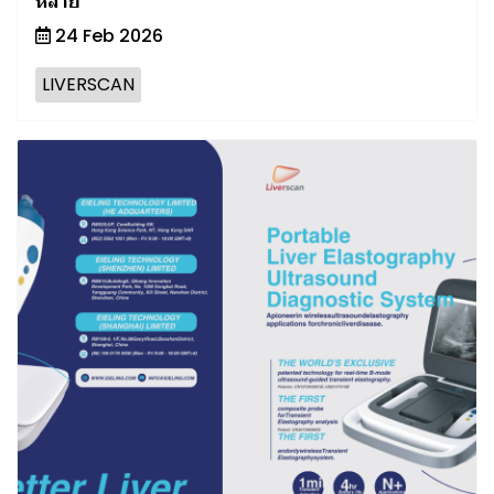
หลาย
24 Feb 2026
LIVERSCAN