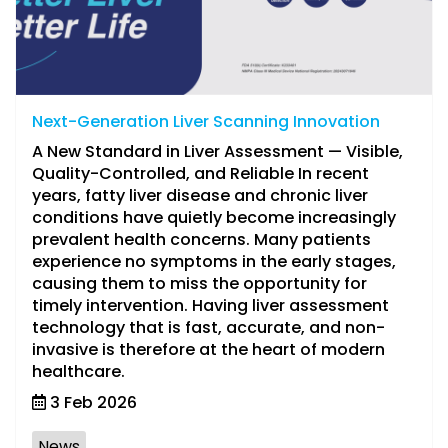
Next-Generation Liver Scanning Innovation
A New Standard in Liver Assessment — Visible,
Quality-Controlled, and Reliable In recent
years, fatty liver disease and chronic liver
conditions have quietly become increasingly
prevalent health concerns. Many patients
experience no symptoms in the early stages,
causing them to miss the opportunity for
timely intervention. Having liver assessment
technology that is fast, accurate, and non-
invasive is therefore at the heart of modern
healthcare.
3 Feb 2026
News