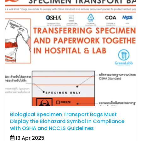
Biological Specimen Transport Bags Must
Display the Biohazard Symbol In Compliance
with OSHA and NCCLS Guidelines
13 Apr 2025